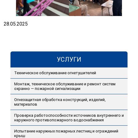
28.05.2025
УСЛУГИ
Техническое обслуживание огнетушителей
Монтаж, техническое обслуживание и ремонт систем
охранно — пожарной сигнализации
Огнезащитная обработка конструкций, изделий,
материалов
Проверка работоспособности источников внутреннего и
наружного противопожарного водоснабжения
Испытание наружных пожарных лестниц и ограждений
крыш