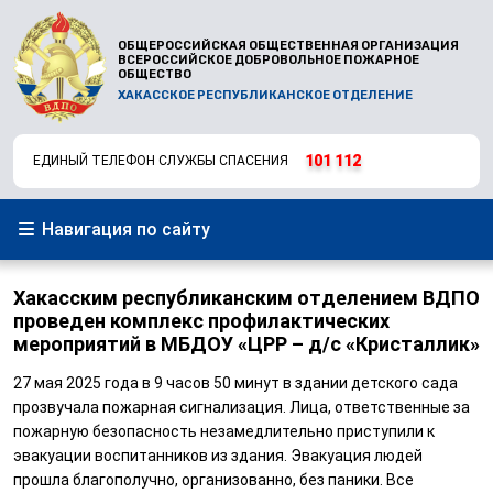
ОБЩЕРОССИЙСКАЯ ОБЩЕСТВЕННАЯ ОРГАНИЗАЦИЯ
ВСЕРОССИЙСКОЕ ДОБРОВОЛЬНОЕ ПОЖАРНОЕ
ОБЩЕСТВО
ХАКАССКОЕ РЕСПУБЛИКАНСКОЕ ОТДЕЛЕНИЕ
101
112
ЕДИНЫЙ ТЕЛЕФОН СЛУЖБЫ СПАСЕНИЯ
Навигация по сайту
Хакасским республиканским отделением ВДПО
проведен комплекс профилактических
мероприятий в МБДОУ «ЦРР – д/с «Кристаллик»
27 мая 2025 года в 9 часов 50 минут в здании детского сада
прозвучала пожарная сигнализация. Лица, ответственные за
пожарную безопасность незамедлительно приступили к
эвакуации воспитанников из здания. Эвакуация людей
прошла благополучно, организованно, без паники. Все