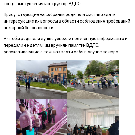
конце выступления инструктор ВДПО.
Присутствующие на собрании родители смогли задать
интересующие их вопросы в области соблюдения требований
пожарной безопасности.
А чтобы родители лучше усвоили полученную информацию и
передали её детям, им вручили памятки ВДПО,
рассказывающие о том, как вести себя в случае пожара.