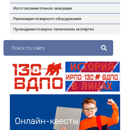
Изготовление планов эвакуации
Реализация пожарного оборудования
Проведение пожарно-технических экспертиз