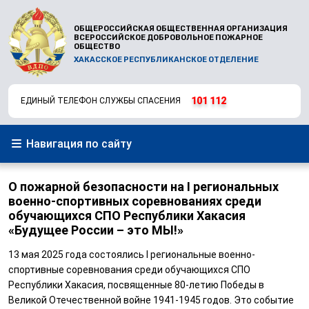
ОБЩЕРОССИЙСКАЯ ОБЩЕСТВЕННАЯ ОРГАНИЗАЦИЯ
ВСЕРОССИЙСКОЕ ДОБРОВОЛЬНОЕ ПОЖАРНОЕ
ОБЩЕСТВО
ХАКАССКОЕ РЕСПУБЛИКАНСКОЕ ОТДЕЛЕНИЕ
101
112
ЕДИНЫЙ ТЕЛЕФОН СЛУЖБЫ СПАСЕНИЯ
Навигация по сайту
О пожарной безопасности на I региональных
военно-спортивных соревнованиях среди
обучающихся СПО Республики Хакасия
«Будущее России – это МЫ!»
13 мая 2025 года состоялись I региональные военно-
спортивные соревнования среди обучающихся СПО
Республики Хакасия, посвященные 80-летию Победы в
Великой Отечественной войне 1941-1945 годов. Это событие