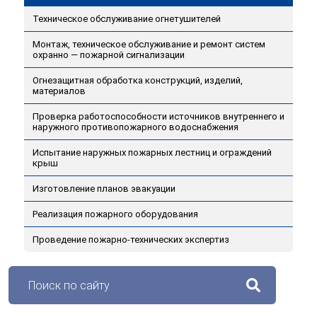
Техническое обслуживание огнетушителей
Монтаж, техническое обслуживание и ремонт систем
охранно — пожарной сигнализации
Огнезащитная обработка конструкций, изделий,
материалов
Проверка работоспособности источников внутреннего и
наружного противопожарного водоснабжения
Испытание наружных пожарных лестниц и ограждений
крыш
Изготовление планов эвакуации
Реализация пожарного оборудования
Проведение пожарно-технических экспертиз