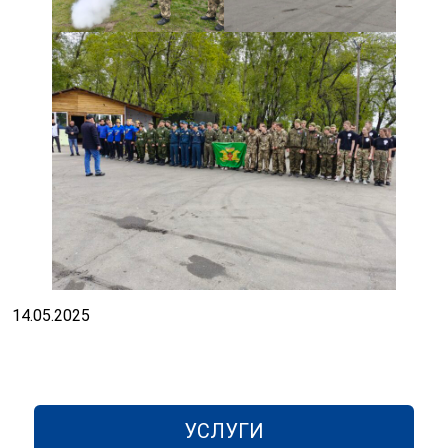
14.05.2025
УСЛУГИ