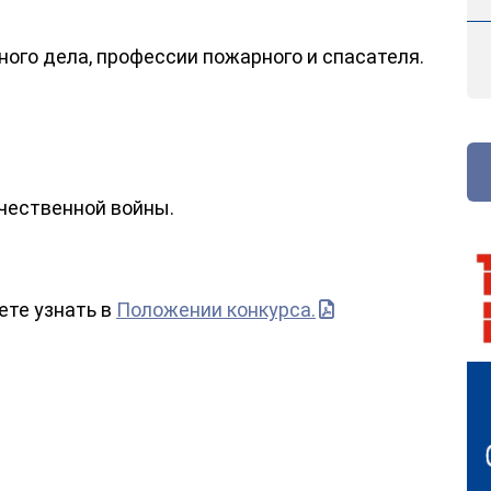
ого дела, профессии пожарного и спасателя.
чественной войны.
те узнать в
Положении конкурса.