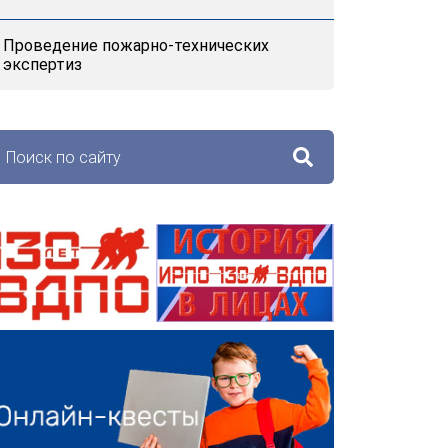
Проведение пожарно-технических
экспертиз