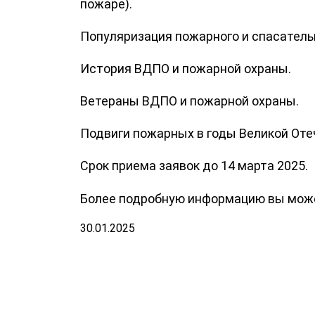
пожаре).
Популяризация пожарного и спасательн
История ВДПО и пожарной охраны.
Ветераны ВДПО и пожарной охраны.
Подвиги пожарных в годы Великой Оте
Срок приема заявок до 14 марта 2025.
Более подробную информацию вы може
30.01.2025