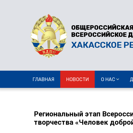
ОБЩЕРОССИЙСКАЯ
ВСЕРОССИЙСКОЕ 
ХАКАССКОЕ Р
ГЛАВНАЯ
НОВОСТИ
О НАС
Региональный этап Всеросси
творчества «Человек добро