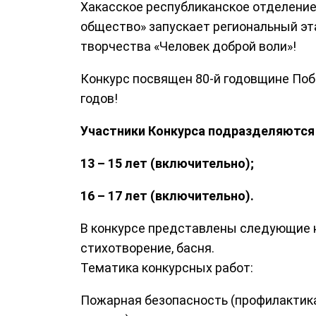
Хакасское республиканское отделени
общество» запускает региональный эт
творчества «Человек доброй воли»!
Конкурс посвящен 80-й годовщине Поб
годов!
Участники Конкурса подразделяются 
13 – 15 лет (включительно);
16 – 17 лет (включительно).
В конкурсе представлены следующие но
стихотворение, басня.
Тематика конкурсных работ:
Пожарная безопасность (профилактика