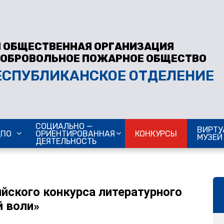
 ОБЩЕСТВЕННАЯ ОРГАНИЗАЦИЯ
ДОБРОВОЛЬНОЕ ПОЖАРНОЕ ОБЩЕСТВО
ЕСПУБЛИКАНСКОЕ ОТДЕЛЕНИЕ
СОЦИАЛЬНО —
ВИРТУ
ДПО
ОРИЕНТИРОВАННАЯ
КОНКУРСЫ
МУЗЕЙ
ДЕЯТЕЛЬНОСТЬ
йского конкурса литературного
й воли»