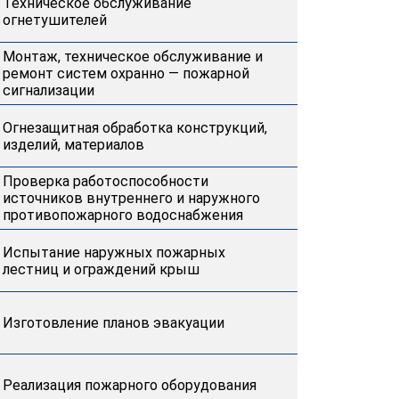
Техническое обслуживание
огнетушителей
Монтаж, техническое обслуживание и
ремонт систем охранно — пожарной
сигнализации
Огнезащитная обработка конструкций,
изделий, материалов
Проверка работоспособности
источников внутреннего и наружного
противопожарного водоснабжения
Испытание наружных пожарных
лестниц и ограждений крыш
Изготовление планов эвакуации
Реализация пожарного оборудования