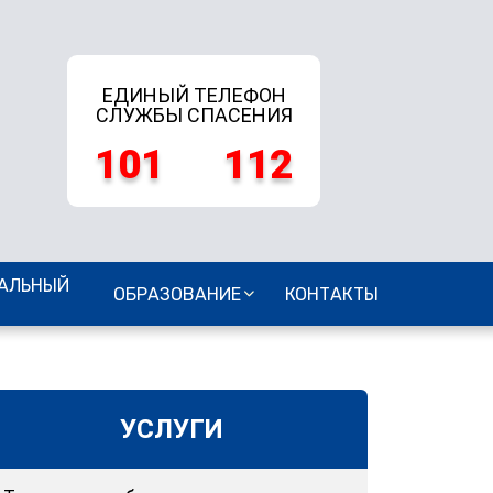
ЕДИНЫЙ ТЕЛЕФОН
СЛУЖБЫ СПАСЕНИЯ
101
112
АЛЬНЫЙ
ОБРАЗОВАНИЕ
КОНТАКТЫ
УСЛУГИ