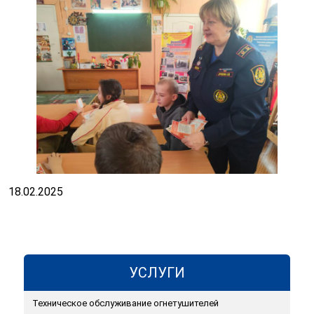
18.02.2025
УСЛУГИ
Техническое обслуживание огнетушителей