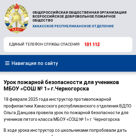
ОБЩЕРОССИЙСКАЯ ОБЩЕСТВЕННАЯ ОРГАНИЗАЦИЯ
ВСЕРОССИЙСКОЕ ДОБРОВОЛЬНОЕ ПОЖАРНОЕ
ОБЩЕСТВО
ХАКАССКОЕ РЕСПУБЛИКАНСКОЕ ОТДЕЛЕНИЕ
101
112
ЕДИНЫЙ ТЕЛЕФОН СЛУЖБЫ СПАСЕНИЯ
Навигация по сайту
Урок пожарной безопасности для учеников
МБОУ «СОШ № 1» г.Черногорска
18 февраля 2025 года инструктор противопожарной
профилактики Хакасского республиканского отделения ВДПО
Ольга Данцова провела урок по пожарной безопасности для
учеников пятого класса МБОУ «СОШ № 1» г. Черногорска.
В ходе урока инструктор со школьниками попробовали дать