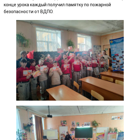
конце урока каждый получил памятку по пожарной
безопасности от ВДПО.