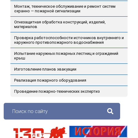
Монтаж, техническое обслуживание и ремонт систем
охранно — пожарной сигнализации
Огнезащитная обработка конструкций, изделий,
материалов
Проверка работоспособности источников внутреннего и
наружного противопожарного водоснабжения
Испытание наружных пожарных лестниц и ограждений
крыш
Изготовление планов эвакуации
Реализация пожарного оборудования
Проведение пожарно-технических экспертиз