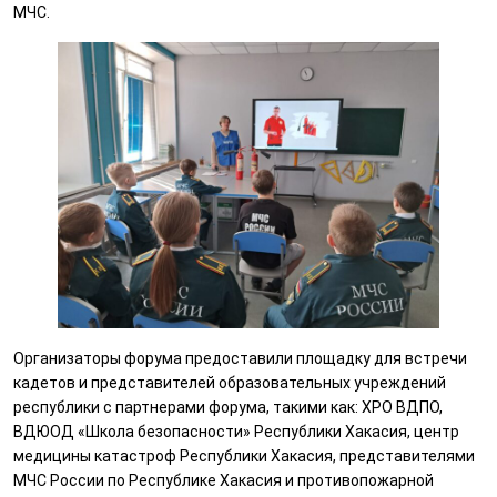
МЧС.
Организаторы форума предоставили площадку для встречи
кадетов и представителей образовательных учреждений
республики с партнерами форума, такими как: ХРО ВДПО,
ВДЮОД «Школа безопасности» Республики Хакасия, центр
медицины катастроф Республики Хакасия, представителями
МЧС России по Республике Хакасия и противопожарной