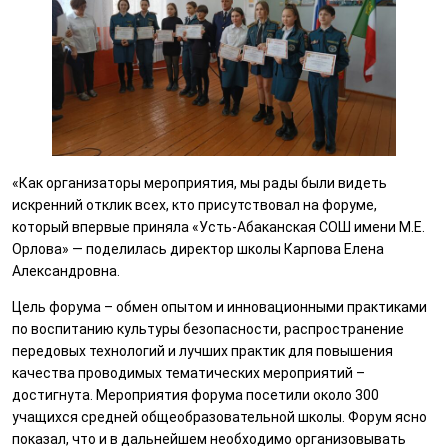
«Как организаторы мероприятия, мы рады были видеть
искренний отклик всех, кто присутствовал на форуме,
который впервые приняла «Усть-Абаканская СОШ имени М.Е.
Орлова» — поделилась директор школы Карпова Елена
Александровна.
Цель форума – обмен опытом и инновационными практиками
по воспитанию культуры безопасности, распространение
передовых технологий и лучших практик для повышения
качества проводимых тематических мероприятий –
достигнута. Мероприятия форума посетили около 300
учащихся средней общеобразовательной школы. Форум ясно
показал, что и в дальнейшем необходимо организовывать