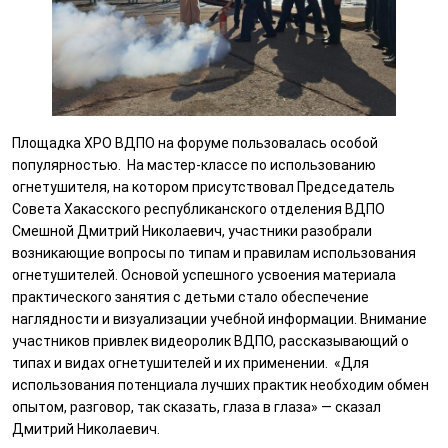
Площадка ХРО ВДПО на форуме пользовалась особой
популярностью. На мастер-классе по использованию
огнетушителя, на котором присутствовал Председатель
Совета Хакасского республиканского отделения ВДПО
Смешной Дмитрий Николаевич, участники разобрали
возникающие вопросы по типам и правилам использования
огнетушителей. Основой успешного усвоения материала
практического занятия с детьми стало обеспечение
наглядности и визуализации учебной информации. Внимание
участников привлек видеоролик ВДПО, рассказывающий о
типах и видах огнетушителей и их применении. «Для
использования потенциала лучших практик необходим обмен
опытом, разговор, так сказать, глаза в глаза» — сказал
Дмитрий Николаевич.