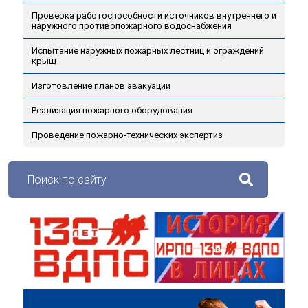
Проверка работоспособности источников внутреннего и
наружного противопожарного водоснабжения
Испытание наружных пожарных лестниц и ограждений
крыш
Изготовление планов эвакуации
Реализация пожарного оборудования
Проведение пожарно-технических экспертиз