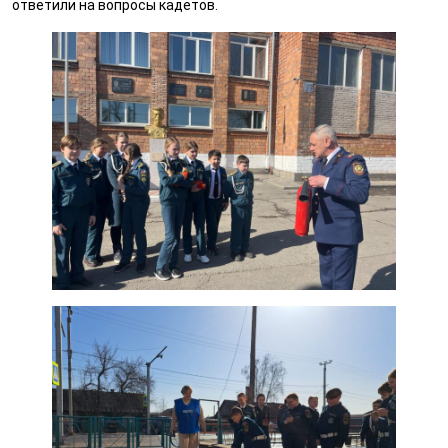
ответили на вопросы кадетов.