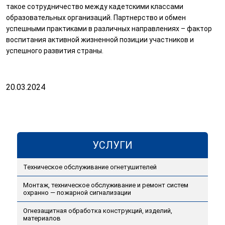
такое сотрудничество между кадетскими классами
образовательных организаций. Партнерство и обмен
успешными практиками в различных направлениях – фактор
воспитания активной жизненной позиции участников и
успешного развития страны.
20.03.2024
УСЛУГИ
Техническое обслуживание огнетушителей
Монтаж, техническое обслуживание и ремонт систем
охранно — пожарной сигнализации
Огнезащитная обработка конструкций, изделий,
материалов