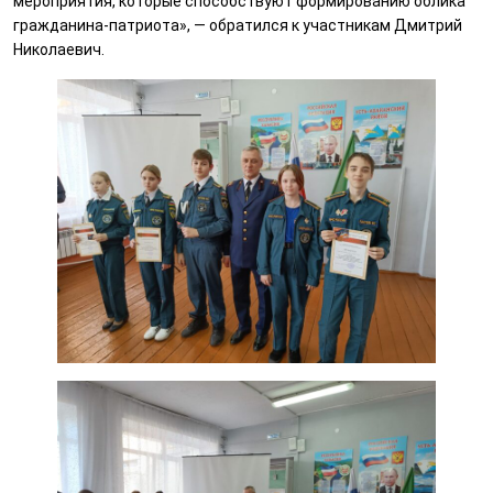
мероприятия, которые способствуют формированию облика
гражданина-патриота», — обратился к участникам Дмитрий
Николаевич.