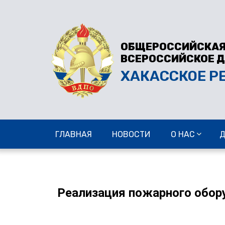
ОБЩЕРОССИЙСКАЯ
ВСЕРОССИЙСКОЕ 
ХАКАССКОЕ Р
ГЛАВНАЯ
НОВОСТИ
О НАС
Реализация пожарного обор