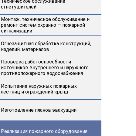
Техническое обслуживание
огнетушителей
Монтаж, техническое обслуживание и
ремонт систем охранно — пожарной
сигнализации
Огнезащитная обработка конструкций,
изделий, материалов
Проверка работоспособности
источников внутреннего и наружного
противопожарного водоснабжения
Испытание наружных пожарных
лестниц и ограждений крыш
Изготовление планов эвакуации
Реализация пожарного оборудования