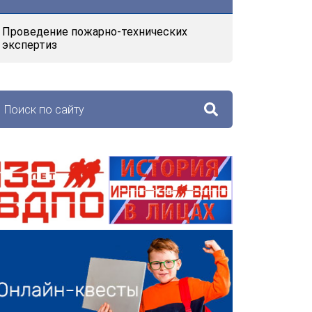
Проведение пожарно-технических
экспертиз