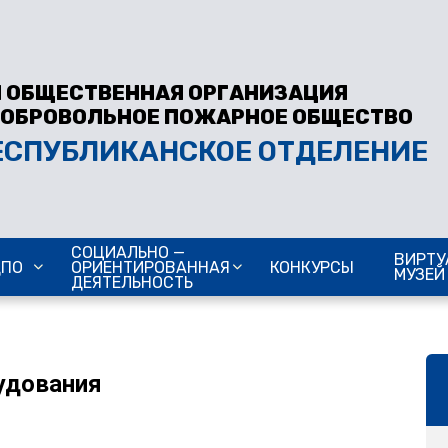
 ОБЩЕСТВЕННАЯ ОРГАНИЗАЦИЯ
ДОБРОВОЛЬНОЕ ПОЖАРНОЕ ОБЩЕСТВО
ЕСПУБЛИКАНСКОЕ ОТДЕЛЕНИЕ
СОЦИАЛЬНО —
ВИРТУ
ДПО
ОРИЕНТИРОВАННАЯ
КОНКУРСЫ
МУЗЕЙ
ДЕЯТЕЛЬНОСТЬ
удования