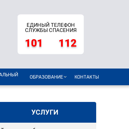
ЕДИНЫЙ ТЕЛЕФОН
СЛУЖБЫ СПАСЕНИЯ
101
112
АЛЬНЫЙ
ОБРАЗОВАНИЕ
КОНТАКТЫ
УСЛУГИ