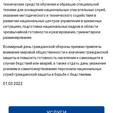
технических средств обучения и образцов специальной
техники для оснащения национальных спасательных служб,
оказание методического и технического содействия в
развитии национальных центров управления в кризисных
ситуациях, подготовка национальных кадров в области
чрезвычайной готовности и реагирования, гуманитарное
разминирование.
Всемирный день гражданской обороны призван привлечь
внимание мировой общественности к значению гражданской
защиты и повысить готовность населения к самозащите в
случае бедствий или аварий, а также отдать дань уважения
усилиям и самопожертвованию персонала национальных
служб гражданской защиты в борьбе с бедствиями.
01.03.2022
УСЛУГИ