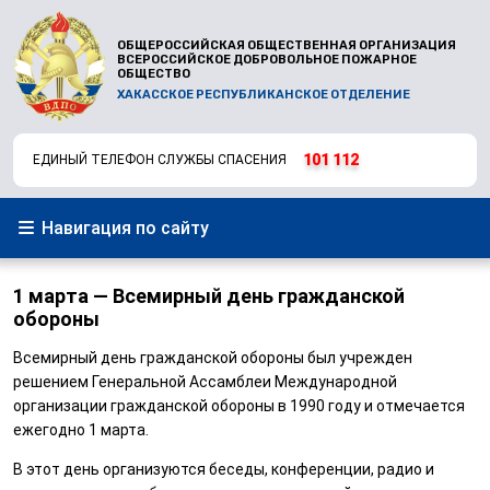
ОБЩЕРОССИЙСКАЯ ОБЩЕСТВЕННАЯ ОРГАНИЗАЦИЯ
ВСЕРОССИЙСКОЕ ДОБРОВОЛЬНОЕ ПОЖАРНОЕ
ОБЩЕСТВО
ХАКАССКОЕ РЕСПУБЛИКАНСКОЕ ОТДЕЛЕНИЕ
101
112
ЕДИНЫЙ ТЕЛЕФОН СЛУЖБЫ СПАСЕНИЯ
Навигация по сайту
1 марта — Всемирный день гражданской
обороны
Всемирный день гражданской обороны был учрежден
решением Генеральной Ассамблеи Международной
организации гражданской обороны в 1990 году и отмечается
ежегодно 1 марта.
В этот день организуются беседы, конференции, радио и