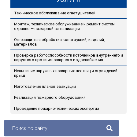
Техническое обслуживание огнетушителей
Монтаж, техническое обслуживание и ремонт систем
охранно — пожарной сигнализации
Огнезащитная обработка конструкций, изделий,
материалов
Проверка работоспособности источников внутреннего и
наружного противопожарного водоснабжения
Испытание наружных пожарных лестниц и ограждений
крыш
Изготовление планов эвакуации
Реализация пожарного оборудования
Проведение пожарно-технических экспертиз