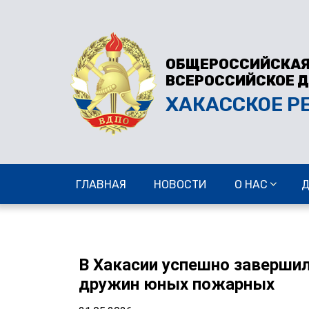
ОБЩЕРОССИЙСКАЯ
ВСЕРОССИЙСКОЕ 
ХАКАССКОЕ Р
ГЛАВНАЯ
НОВОСТИ
О НАС
В Хакасии успешно завершил
дружин юных пожарных