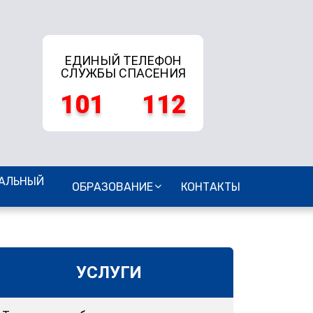
ЕДИНЫЙ ТЕЛЕФОН
СЛУЖБЫ СПАСЕНИЯ
101
112
АЛЬНЫЙ
ОБРАЗОВАНИЕ
КОНТАКТЫ
УСЛУГИ