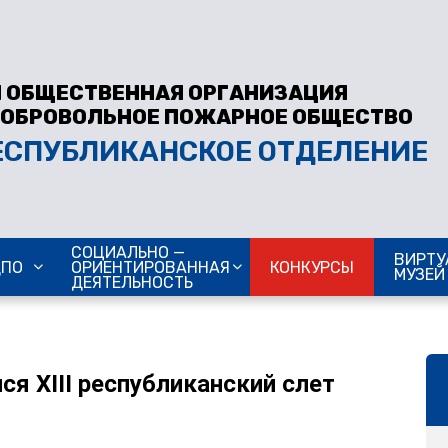
 ОБЩЕСТВЕННАЯ ОРГАНИЗАЦИЯ
ДОБРОВОЛЬНОЕ ПОЖАРНОЕ ОБЩЕСТВО
ЕСПУБЛИКАНСКОЕ ОТДЕЛЕНИЕ
СОЦИАЛЬНО —
ВИРТУ
ДПО
ОРИЕНТИРОВАННАЯ
КОНКУРСЫ
МУЗЕЙ
ДЕЯТЕЛЬНОСТЬ
ся XIII республиканский слет