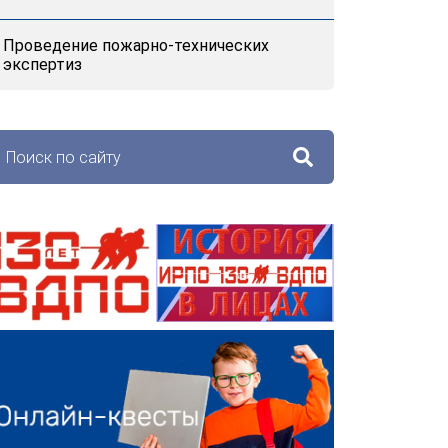
Проведение пожарно-технических
экспертиз