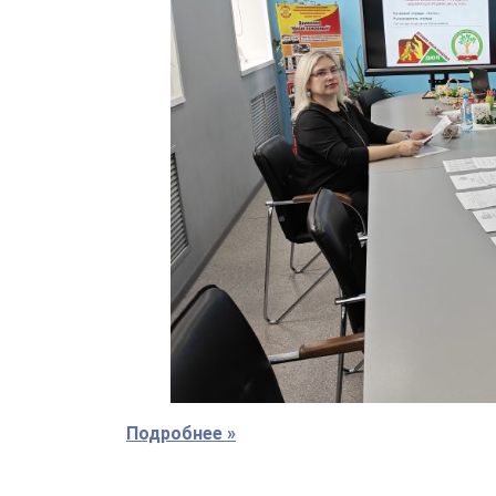
Подробнее »