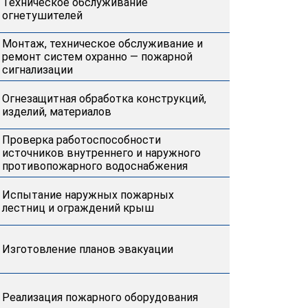
Техническое обслуживание
огнетушителей
Монтаж, техническое обслуживание и
ремонт систем охранно — пожарной
сигнализации
Огнезащитная обработка конструкций,
изделий, материалов
Проверка работоспособности
источников внутреннего и наружного
противопожарного водоснабжения
Испытание наружных пожарных
лестниц и ограждений крыш
Изготовление планов эвакуации
Реализация пожарного оборудования