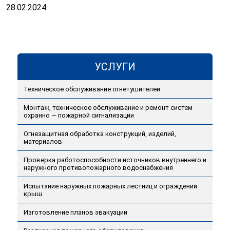
28.02.2024
УСЛУГИ
Техническое обслуживание огнетушителей
Монтаж, техническое обслуживание и ремонт систем
охранно — пожарной сигнализации
Огнезащитная обработка конструкций, изделий,
материалов
Проверка работоспособности источников внутреннего и
наружного противопожарного водоснабжения
Испытание наружных пожарных лестниц и ограждений
крыш
Изготовление планов эвакуации