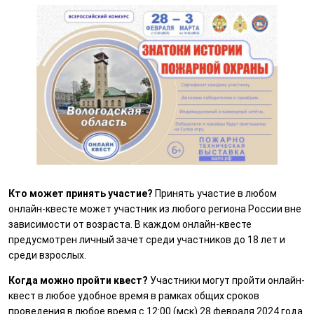
Кто может принять участие?
Принять участие в любом
онлайн-квесте может участник из любого региона России вне
зависимости от возраста. В каждом онлайн-квесте
предусмотрен личный зачет среди участников до 18 лет и
среди взрослых.
Когда можно пройти квест?
Участники могут пройти онлайн-
квест в любое удобное время в рамках общих сроков
проведения в любое время с 12:00 (мск) 28 февраля 2024 года