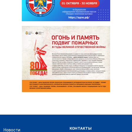
КОНТАКТЫ
Новости