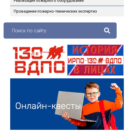
Реализация пожарного оборудования
Проведение пожарно-технических экспертиз