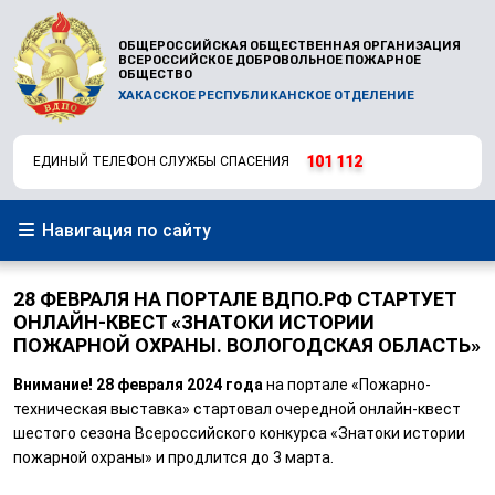
ОБЩЕРОССИЙСКАЯ ОБЩЕСТВЕННАЯ ОРГАНИЗАЦИЯ
ВСЕРОССИЙСКОЕ ДОБРОВОЛЬНОЕ ПОЖАРНОЕ
ОБЩЕСТВО
ХАКАССКОЕ РЕСПУБЛИКАНСКОЕ ОТДЕЛЕНИЕ
101
112
ЕДИНЫЙ ТЕЛЕФОН СЛУЖБЫ СПАСЕНИЯ
Навигация по сайту
28 ФЕВРАЛЯ НА ПОРТАЛЕ ВДПО.РФ СТАРТУЕТ
ОНЛАЙН-КВЕСТ «ЗНАТОКИ ИСТОРИИ
ПОЖАРНОЙ ОХРАНЫ. ВОЛОГОДСКАЯ ОБЛАСТЬ»
Внимание! 28 февраля 2024 года
на портале «Пожарно-
техническая выставка» стартовал очередной онлайн-квест
шестого сезона Всероссийского конкурса «Знатоки истории
пожарной охраны» и продлится до 3 марта.