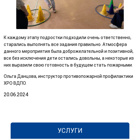
К каждому этапу подростки подходили очень ответственно,
старались выполнять все задания правильно. Атмосфера
данного мероприятия была доброжелательной и позитивной,
все без исключения дети остались довольны, а некоторые из
них выразили свою готовность в будущем стать пожарными.
Ольга Данцова, инструктор противопожарной профилактики
ХРО ВДПО.
20.06.2024
УСЛУГИ