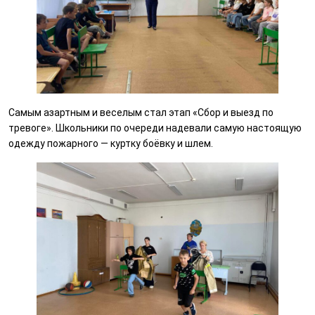
Самым азартным и веселым стал этап «Сбор и выезд по
тревоге». Школьники по очереди надевали самую настоящую
одежду пожарного — куртку боёвку и шлем.