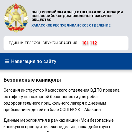
ОБЩЕРОССИЙСКАЯ ОБЩЕСТВЕННАЯ ОРГАНИЗАЦИЯ
ВСЕРОССИЙСКОЕ ДОБРОВОЛЬНОЕ ПОЖАРНОЕ
ОБЩЕСТВО
ХАКАССКОЕ РЕСПУБЛИКАНСКОЕ ОТДЕЛЕНИЕ
101
112
ЕДИНЫЙ ТЕЛЕФОН СЛУЖБЫ СПАСЕНИЯ
Навигация по сайту
Безопасные каникулы
Сегодня инструктор Хакасского отделения ВДПО провела
эстафету по пожарной безопасности для ребят
оздоровительного пришкольного лагеря с дневным
пребыванием детей на базе СОШ № 23 г. Абакана.
Данные мероприятия в рамках акции «Мои безопасные
каникулы» проводятся еженедельно, пока действуют