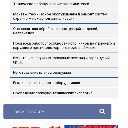
Техническое обслуживание огнетушителей
Монтаж, техническое обслуживание и ремонт систем
охранно — пожарной сигнализации
Огнезащитная обработка конструкций, изделий,
материалов
Проверка работоспособности источников внутреннего и
наружного противопожарного водоснабжения
Испытание наружных пожарных лестниц и ограждений
крыш
Изготовление планов эвакуации
Реализация пожарного оборудования
Проведение пожарно-технических экспертиз