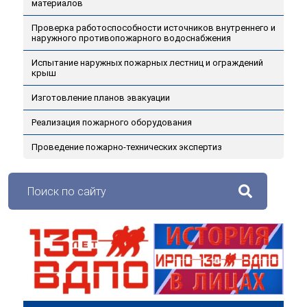
материалов
Проверка работоспособности источников внутреннего и
наружного противопожарного водоснабжения
Испытание наружных пожарных лестниц и ограждений
крыш
Изготовление планов эвакуации
Реализация пожарного оборудования
Проведение пожарно-технических экспертиз