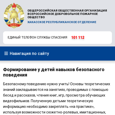
ОБЩЕРОССИЙСКАЯ ОБЩЕСТВЕННАЯ ОРГАНИЗАЦИЯ
ВСЕРОССИЙСКОЕ ДОБРОВОЛЬНОЕ ПОЖАРНОЕ
ОБЩЕСТВО
ХАКАССКОЕ РЕСПУБЛИКАНСКОЕ ОТДЕЛЕНИЕ
101
112
ЕДИНЫЙ ТЕЛЕФОН СЛУЖБЫ СПАСЕНИЯ
Навигация по сайту
Формирование у детей навыков безопасного
поведения
Безопасному поведению нужно учить! Основы теоретических
знаний закладываются на занятиях, проводимых с помощью
бесед и рассказов, чтения книг, игр, просмотра обучающих
видеофильмов. Полученную детьми теоретическую
информацию необходимо закреплять «на практике»,
используя возможности сюжетно-ролевых, имитационных,