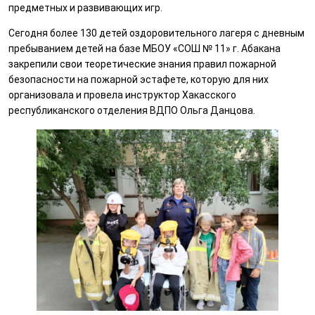
предметных и развивающих игр.
Сегодня более 130 детей оздоровительного лагеря с дневным
пребыванием детей на базе МБОУ «СОШ № 11» г. Абакана
закрепили свои теоретические знания правил пожарной
безопасности на пожарной эстафете, которую для них
организовала и провела инструктор Хакасского
республиканского отделения ВДПО Ольга Данцова.