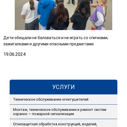
Дети обещали не баловаться и не играть со спичками,
зажигалками и другими опасными предметами.
19.06.2024
УСЛУГИ
Техническое обслуживание огнетушителей
Монтаж, техническое обслуживание и ремонт систем
охранно — пожарной сигнализации
Огнезащитная обработка конструкций, изделий,