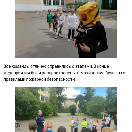
Все команды отлично справились с этапами. В конце
мероприятия были распространены тематические буклеты с
правилами пожарной безопасности.