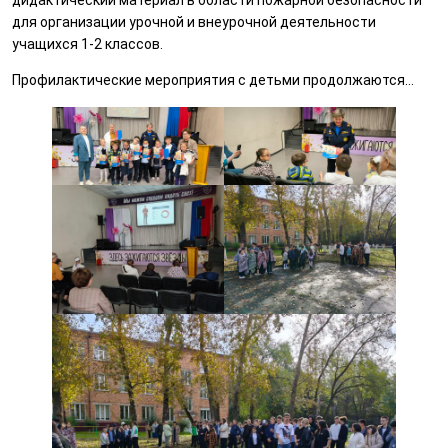
дидактический материал в области пожарной безопасности
для организации урочной и внеурочной деятельности
учащихся 1-2 классов.
Профилактические мероприятия с детьми продолжаются…