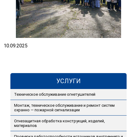
10.09.2025
УСЛУГИ
Техническое обслуживание огнетушителей
Монтаж, техническое обслуживание и ремонт систем
охранно — пожарной сигнализации
Огнезащитная обработка конструкций, изделий,
материалов
Проверка работоспособности источников внутреннего и