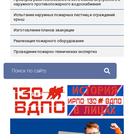
наружного противопожарного водоснабжения
Испытание наружных пожарных лестниц и ограждений
крыш
Изготовление планов эвакуации
Реализация пожарного оборудования
Проведение пожарно-технических экспертиз