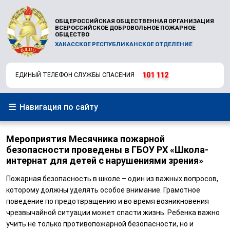
ОБЩЕРОССИЙСКАЯ ОБЩЕСТВЕННАЯ ОРГАНИЗАЦИЯ
ВСЕРОССИЙСКОЕ ДОБРОВОЛЬНОЕ ПОЖАРНОЕ
ОБЩЕСТВО
ХАКАССКОЕ РЕСПУБЛИКАНСКОЕ ОТДЕЛЕНИЕ
101
112
ЕДИНЫЙ ТЕЛЕФОН СЛУЖБЫ СПАСЕНИЯ
Навигация по сайту
Мероприятия Месячника пожарной
безопасности проведены в ГБОУ РХ «Школа-
интернат для детей с нарушениями зрения»
Пожарная безопасность в школе – один из важных вопросов,
которому должны уделять особое внимание. Грамотное
поведение по предотвращению и во время возникновения
чрезвычайной ситуации может спасти жизнь. Ребенка важно
учить не только противопожарной безопасности, но и