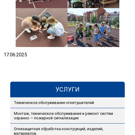
17.06.2025
УСЛУГИ
Техническое обслуживание огнетушителей
Монтаж, техническое обслуживание и ремонт систем
охранно — пожарной сигнализации
Огнезащитная обработка конструкций, изделий,
материалов