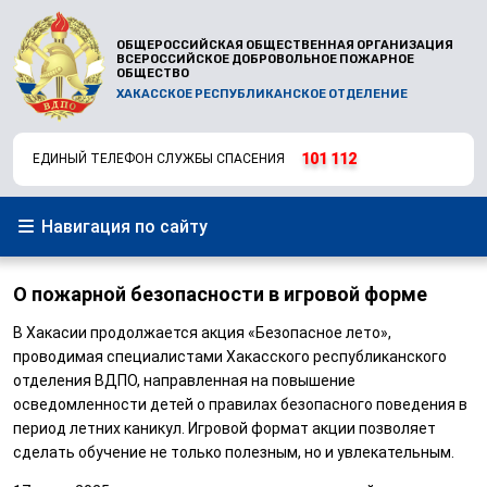
ОБЩЕРОССИЙСКАЯ ОБЩЕСТВЕННАЯ ОРГАНИЗАЦИЯ
ВСЕРОССИЙСКОЕ ДОБРОВОЛЬНОЕ ПОЖАРНОЕ
ОБЩЕСТВО
ХАКАССКОЕ РЕСПУБЛИКАНСКОЕ ОТДЕЛЕНИЕ
101
112
ЕДИНЫЙ ТЕЛЕФОН СЛУЖБЫ СПАСЕНИЯ
Навигация по сайту
О пожарной безопасности в игровой форме
В Хакасии продолжается акция «Безопасное лето»,
проводимая специалистами Хакасского республиканского
отделения ВДПО, направленная на повышение
осведомленности детей о правилах безопасного поведения в
период летних каникул. Игровой формат акции позволяет
сделать обучение не только полезным, но и увлекательным.