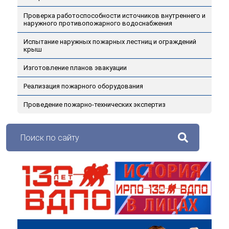
Проверка работоспособности источников внутреннего и
наружного противопожарного водоснабжения
Испытание наружных пожарных лестниц и ограждений
крыш
Изготовление планов эвакуации
Реализация пожарного оборудования
Проведение пожарно-технических экспертиз