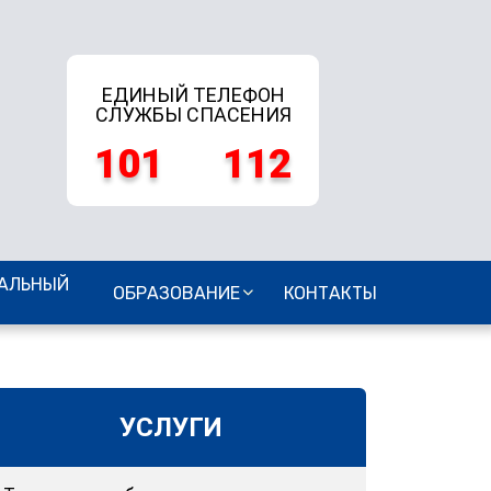
ЕДИНЫЙ ТЕЛЕФОН
СЛУЖБЫ СПАСЕНИЯ
101
112
АЛЬНЫЙ
ОБРАЗОВАНИЕ
КОНТАКТЫ
УСЛУГИ