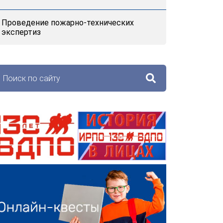
Проведение пожарно-технических
экспертиз