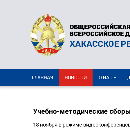
ОБЩЕРОССИЙСКАЯ
ВСЕРОССИЙСКОЕ 
ХАКАССКОЕ Р
ГЛАВНАЯ
НОВОСТИ
О НАС
Учебно-методические сборы
18 ноября в режиме видеоконференцсв