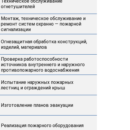
Техническое обслуживание
огнетушителей
Монтаж, техническое обслуживание и
ремонт систем охранно — пожарной
сигнализации
Огнезащитная обработка конструкций,
изделий, материалов
Проверка работоспособности
источников внутреннего и наружного
противопожарного водоснабжения
Испытание наружных пожарных
лестниц и ограждений крыш
Изготовление планов эвакуации
Реализация пожарного оборудования