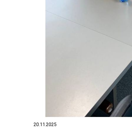
20.11.2025