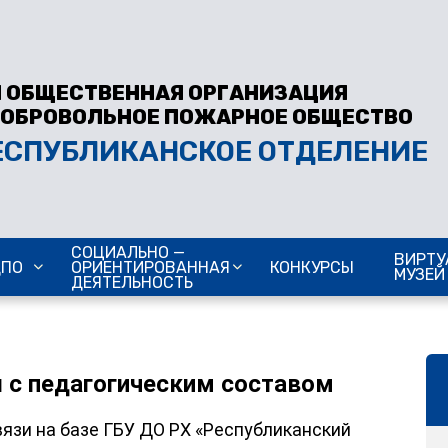
 ОБЩЕСТВЕННАЯ ОРГАНИЗАЦИЯ
ДОБРОВОЛЬНОЕ ПОЖАРНОЕ ОБЩЕСТВО
ЕСПУБЛИКАНСКОЕ ОТДЕЛЕНИЕ
СОЦИАЛЬНО —
ВИРТУ
ДПО
ОРИЕНТИРОВАННАЯ
КОНКУРСЫ
МУЗЕЙ
ДЕЯТЕЛЬНОСТЬ
 с педагогическим составом
язи на базе ГБУ ДО РХ «Республиканский