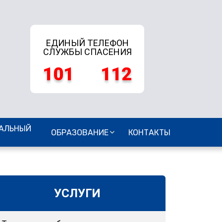
ЕДИНЫЙ ТЕЛЕФОН
СЛУЖБЫ СПАСЕНИЯ
101
112
АЛЬНЫЙ
ОБРАЗОВАНИЕ
КОНТАКТЫ
УСЛУГИ