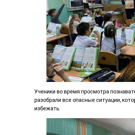
Ученики во время просмотра познавате
разобрали все опасные ситуации, кото
избежать.