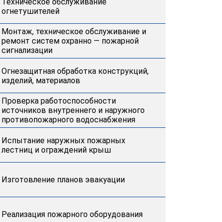
Техническое обслуживание
огнетушителей
Монтаж, техническое обслуживание и
ремонт систем охранно — пожарной
сигнализации
Огнезащитная обработка конструкций,
изделий, материалов
Проверка работоспособности
источников внутреннего и наружного
противопожарного водоснабжения
Испытание наружных пожарных
лестниц и ограждений крыш
Изготовление планов эвакуации
Реализация пожарного оборудования