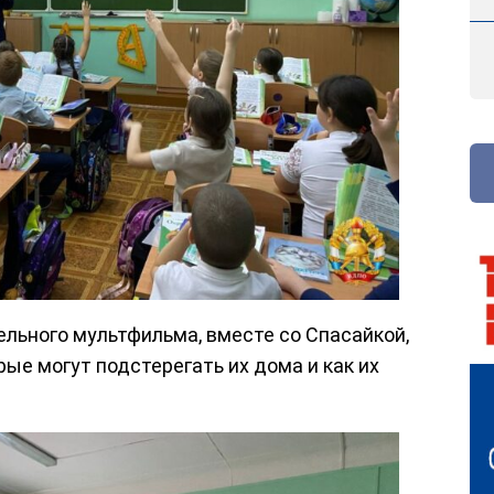
льного мультфильма, вместе со Спасайкой,
рые могут подстерегать их дома и как их