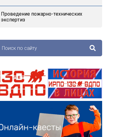
Проведение пожарно-технических
экспертиз