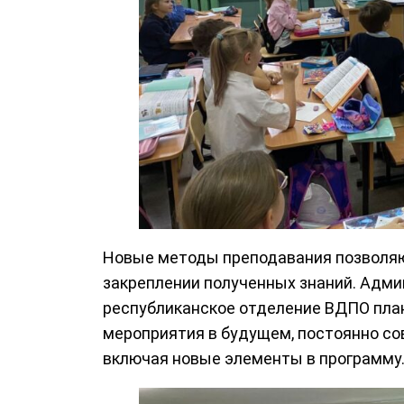
Новые методы преподавания позволяю
закреплении полученных знаний. Адми
республиканское отделение ВДПО пла
мероприятия в будущем, постоянно со
включая новые элементы в программу