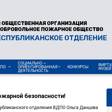
 ОБЩЕСТВЕННАЯ ОРГАНИЗАЦИЯ
ДОБРОВОЛЬНОЕ ПОЖАРНОЕ ОБЩЕСТВО
ЕСПУБЛИКАНСКОЕ ОТДЕЛЕНИЕ
СОЦИАЛЬНО —
ВИРТУ
ДПО
ОРИЕНТИРОВАННАЯ
КОНКУРСЫ
МУЗЕЙ
ДЕЯТЕЛЬНОСТЬ
ожарной безопасности!
спубликанского отделения ВДПО Ольга Данцова