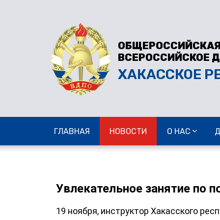
ОБЩЕРОССИЙСКАЯ
ВСЕРОССИЙСКОЕ 
ХАКАССКОЕ Р
ГЛАВНАЯ
НОВОСТИ
О НАС
Увлекательное занятие по п
19 ноября, инструктор Хакасского ре