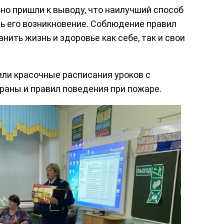
но пришли к выводу, что наилучший способ
ь его возникновение. Соблюдение правил
ить жизнь и здоровье как себе, так и свои
или красочные расписания уроков с
аны и правил поведения при пожаре.