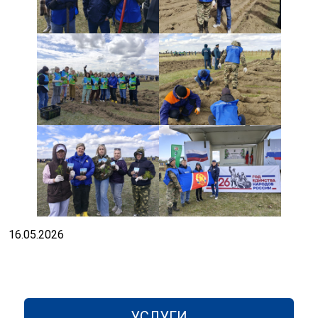
16.05.2026
УСЛУГИ