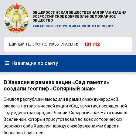
ОБЩЕРОССИЙСКАЯ ОБЩЕСТВЕННАЯ ОРГАНИЗАЦИЯ
ВСЕРОССИЙСКОЕ ДОБРОВОЛЬНОЕ ПОЖАРНОЕ
ОБЩЕСТВО
ХАКАССКОЕ РЕСПУБЛИКАНСКОЕ ОТДЕЛЕНИЕ
101
112
ЕДИНЫЙ ТЕЛЕФОН СЛУЖБЫ СПАСЕНИЯ
Навигация по сайту
В Хакасии в рамках акции «Сад памяти»
создали геоглиф «Солярный знак»
Символ республики высадили в рамках международной
эколого-патриотической акции «Сад памяти», посвященной
Году единства народов России. Солярный знак – это символ
Вселенной, который присутствовал во всех исторических
версиях герба Хакасии наряду с изображениями барса и
березовых листьев.