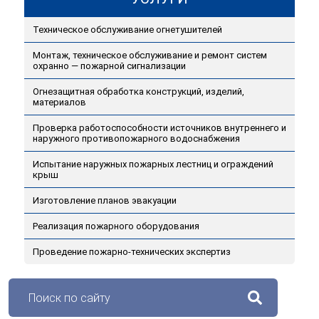
Техническое обслуживание огнетушителей
Монтаж, техническое обслуживание и ремонт систем
охранно — пожарной сигнализации
Огнезащитная обработка конструкций, изделий,
материалов
Проверка работоспособности источников внутреннего и
наружного противопожарного водоснабжения
Испытание наружных пожарных лестниц и ограждений
крыш
Изготовление планов эвакуации
Реализация пожарного оборудования
Проведение пожарно-технических экспертиз