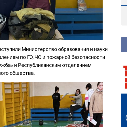
ступили Министерство образования и науки
лением по ГО, ЧС и пожарной безопасности
ужба» и Республиканским отделением
ого общества.