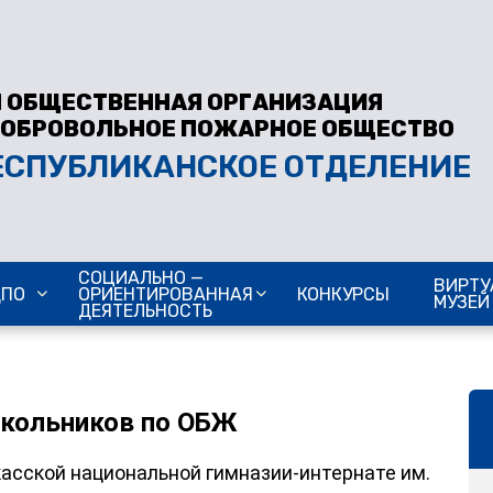
 ОБЩЕСТВЕННАЯ ОРГАНИЗАЦИЯ
ДОБРОВОЛЬНОЕ ПОЖАРНОЕ ОБЩЕСТВО
ЕСПУБЛИКАНСКОЕ ОТДЕЛЕНИЕ
СОЦИАЛЬНО —
ВИРТУ
ДПО
ОРИЕНТИРОВАННАЯ
КОНКУРСЫ
МУЗЕЙ
ДЕЯТЕЛЬНОСТЬ
школьников по ОБЖ
касской национальной гимназии-интернате им.