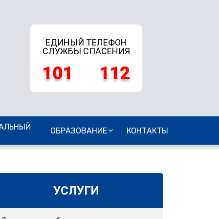
ЕДИНЫЙ ТЕЛЕФОН
СЛУЖБЫ СПАСЕНИЯ
101
112
АЛЬНЫЙ
ОБРАЗОВАНИЕ
КОНТАКТЫ
УСЛУГИ