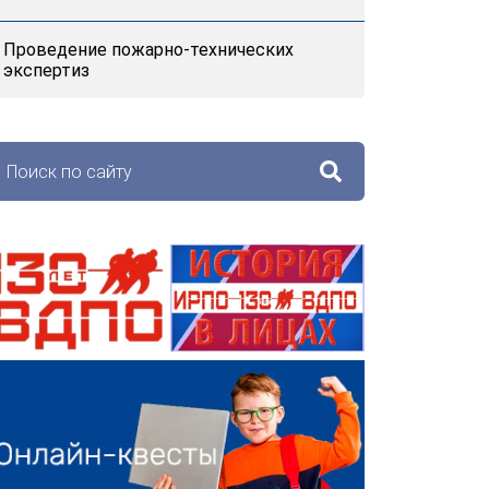
Проведение пожарно-технических
экспертиз