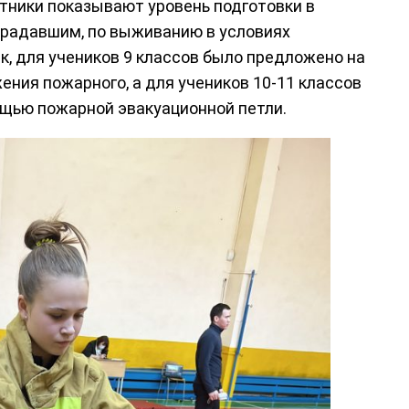
тники показывают уровень подготовки в
традавшим, по выживанию в условиях
к, для учеников 9 классов было предложено на
ния пожарного, а для учеников 10-11 классов
щью пожарной эвакуационной петли.