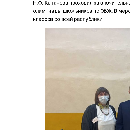
Н.Ф. Катанова проходил заключительн
олимпиады школьников по ОБЖ. В меро
классов со всей республики.