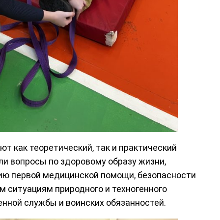
 как теоретический, так и практический
ли вопросы по здоровому образу жизни,
ию первой медицинской помощи, безопасности
ым ситуациям природного и техногенного
оенной службы и воинских обязанностей.