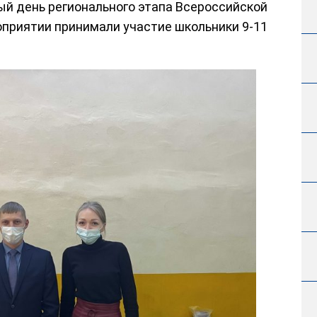
ый день регионального этапа Всероссийской
приятии принимали участие школьники 9-11