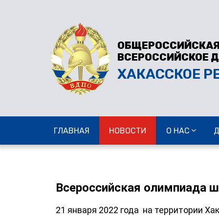
ОБЩЕРОССИЙСКАЯ
ВСЕРОССИЙСКОЕ 
ХАКАССКОЕ Р
ГЛАВНАЯ
НОВОСТИ
О НАС
Всероссийская олимпиада 
21 января 2022 года на территории Ха