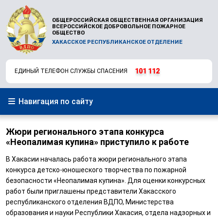
ОБЩЕРОССИЙСКАЯ ОБЩЕСТВЕННАЯ ОРГАНИЗАЦИЯ
ВСЕРОССИЙСКОЕ ДОБРОВОЛЬНОЕ ПОЖАРНОЕ
ОБЩЕСТВО
ХАКАССКОЕ РЕСПУБЛИКАНСКОЕ ОТДЕЛЕНИЕ
101
112
ЕДИНЫЙ ТЕЛЕФОН СЛУЖБЫ СПАСЕНИЯ
Навигация по сайту
Жюри регионального этапа конкурса
«Неопалимая купина» приступило к работе
В Хакасии началась работа жюри регионального этапа
конкурса детско-юношеского творчества по пожарной
безопасности «Неопалимая купина». Для оценки конкурсных
работ были приглашены представители Хакасского
республиканского отделения ВДПО, Министерства
образования и науки Республики Хакасия, отдела надзорных и