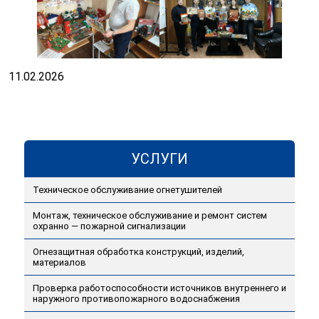
11.02.2026
УСЛУГИ
Техническое обслуживание огнетушителей
Монтаж, техническое обслуживание и ремонт систем
охранно — пожарной сигнализации
Огнезащитная обработка конструкций, изделий,
материалов
Проверка работоспособности источников внутреннего и
наружного противопожарного водоснабжения