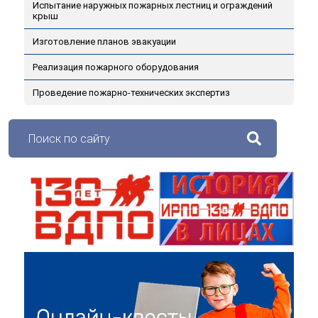
Испытание наружных пожарных лестниц и ограждений
крыш
Изготовление планов эвакуации
Реализация пожарного оборудования
Проведение пожарно-технических экспертиз